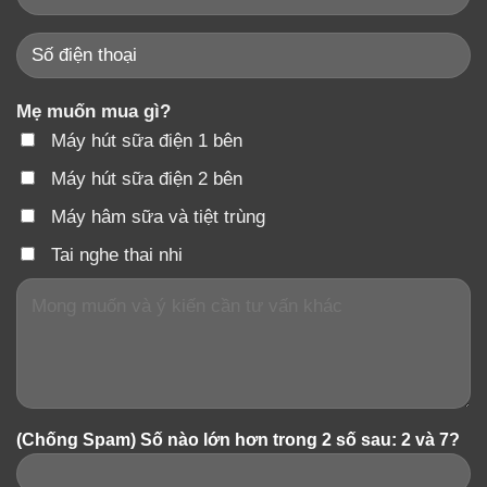
Mẹ muốn mua gì?
Máy hút sữa điện 1 bên
Máy hút sữa điện 2 bên
Máy hâm sữa và tiệt trùng
Tai nghe thai nhi
(Chống Spam) Số nào lớn hơn trong 2 số sau: 2 và 7?