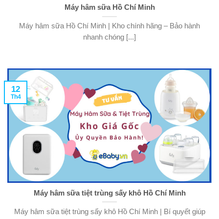
Máy hâm sữa Hồ Chí Minh
Máy hâm sữa Hồ Chí Minh | Kho chính hãng – Bảo hành
nhanh chóng [...]
12
Th4
Máy hâm sữa tiệt trùng sấy khô Hồ Chí Minh
Máy hâm sữa tiệt trùng sấy khô Hồ Chí Minh | Bí quyết giúp