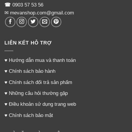
☎
0903 57 53 56
✉ mevanshop.com@gmail.com
LIÊN KẾT HỖ TRỢ
♥
Hướng dẫn mua và thanh toán
♥
Chính sách bảo hành
♥
Chính sách đổi trả sản phẩm
♥
Những câu hỏi thường gặp
♥
Điều khoản sử dụng trang web
♥
Chính sách bảo mật