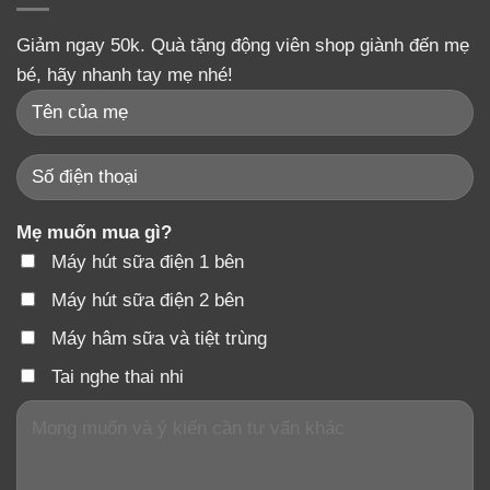
Giảm ngay 50k. Quà tặng động viên shop giành đến mẹ
bé, hãy nhanh tay mẹ nhé!
Mẹ muốn mua gì?
Máy hút sữa điện 1 bên
Máy hút sữa điện 2 bên
Máy hâm sữa và tiệt trùng
Tai nghe thai nhi