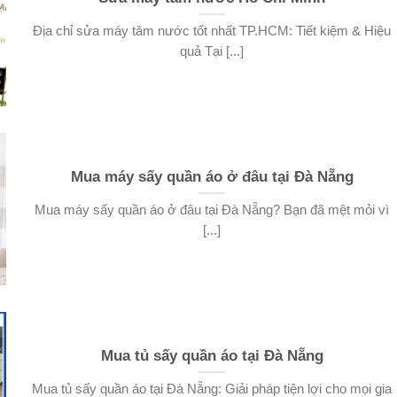
Địa chỉ sửa máy tăm nước tốt nhất TP.HCM: Tiết kiệm & Hiệu
quả Tại [...]
Mua máy sấy quần áo ở đâu tại Đà Nẵng
Mua máy sấy quần áo ở đâu tại Đà Nẵng? Bạn đã mệt mỏi vì
[...]
Mua tủ sấy quần áo tại Đà Nẵng
Mua tủ sấy quần áo tại Đà Nẵng: Giải pháp tiện lợi cho mọi gia