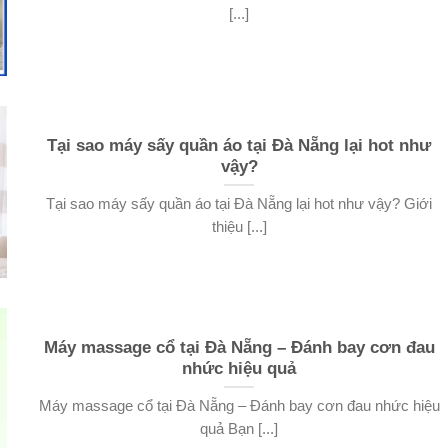
[...]
Tại sao máy sấy quần áo tại Đà Nẵng lại hot như
vậy?
Tại sao máy sấy quần áo tại Đà Nẵng lại hot như vậy? Giới
thiệu [...]
Máy massage cổ tại Đà Nẵng – Đánh bay cơn đau
nhức hiệu quả
Máy massage cổ tại Đà Nẵng – Đánh bay cơn đau nhức hiệu
quả Bạn [...]