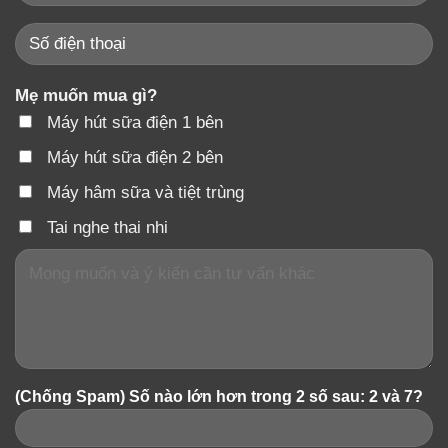
Mẹ muốn mua gì?
Máy hút sữa điện 1 bên
Máy hút sữa điện 2 bên
Máy hâm sữa và tiệt trùng
Tai nghe thai nhi
(Chống Spam) Số nào lớn hơn trong 2 số sau: 2 và 7?